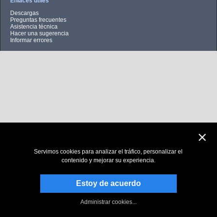
Enlaces útiles
Descargas
Preguntas frecuentes
Asistencia técnica
Hacer una sugerencia
Informar errores
Servimos cookies para analizar el tráfico, personalizar el
contenido y mejorar su experiencia.
Estoy de acuerdo
Administrar cookies...