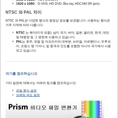
1920 x 1080:
D-VHS, HD DVD, Blu-ray, HDCAM SR (pro)
NTSC 와 PAL 차이
NTSC 와 PAL은 다양한 형식의 동영상 정보를 보관합니다. 사용하는 형식은
거주 지역에 따라 다릅니다.
NTSC
는 북미(미국 포함), 남미 국가, 버마, 일본, 필리핀, 한국, 대만
및 태평양 및 그 영토에 사용되고 있습니다.
PAL
는 호주, 유럽 및 아프리카의 대부분, 브라질, 아르헨티나, 우루과
이, 프랑스 령 기아나, 및 중국과 인도를 포함한 아시아 국가에서 사용
되고 있습니다.
여기를 참조하십시오
기타 설정에 대해서는 아래의 링크를 참조하십시오:
파일 형식 설정
프레임 속도 설정