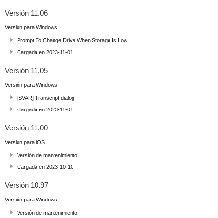
Versión 11.06
Versión para Windows
Prompt To Change Drive When Storage Is Low
Cargada en 2023-11-01
Versión 11.05
Versión para Windows
[SVAR] Transcript dialog
Cargada en 2023-11-01
Versión 11.00
Versión para iOS
Versión de mantenimiento
Cargada en 2023-10-10
Versión 10.97
Versión para Windows
Versión de mantenimiento