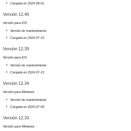
Cargada en 2024-08-01
Versión 12.40
Versión para iOS
Versión de mantenimiento
Cargada en 2024-07-23
Versión 12.39
Versión para iOS
Versión de mantenimiento
Cargada en 2024-07-23
Versión 12.34
Versión para Windows
Versión de mantenimiento
Cargada en 2024-07-09
Versión 12.33
Versión para Windows