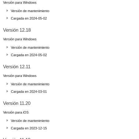
Versión para Windows
Versión de mantenimiento
Cargada en 2024-05-02
Versión 12.18
Versión para Windows
Versión de mantenimiento
Cargada en 2024-05-02
Versión 12.11
Versión para Windows
Versión de mantenimiento
Cargada en 2024-03-01
Versión 11.20
Versión para iOS
Versión de mantenimiento
Cargada en 2023-12-15