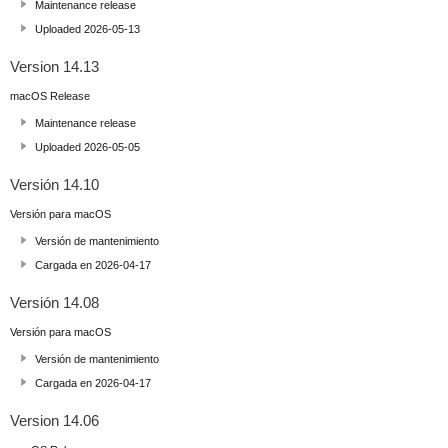
Maintenance release
Uploaded 2026-05-13
Version 14.13
macOS Release
Maintenance release
Uploaded 2026-05-05
Versión 14.10
Versión para macOS
Versión de mantenimiento
Cargada en 2026-04-17
Versión 14.08
Versión para macOS
Versión de mantenimiento
Cargada en 2026-04-17
Version 14.06