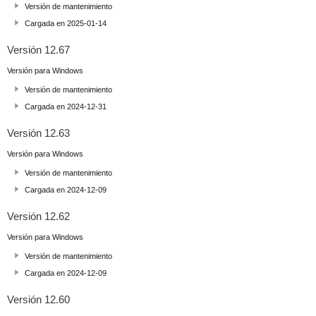
Versión de mantenimiento
Cargada en 2025-01-14
Versión 12.67
Versión para Windows
Versión de mantenimiento
Cargada en 2024-12-31
Versión 12.63
Versión para Windows
Versión de mantenimiento
Cargada en 2024-12-09
Versión 12.62
Versión para Windows
Versión de mantenimiento
Cargada en 2024-12-09
Versión 12.60