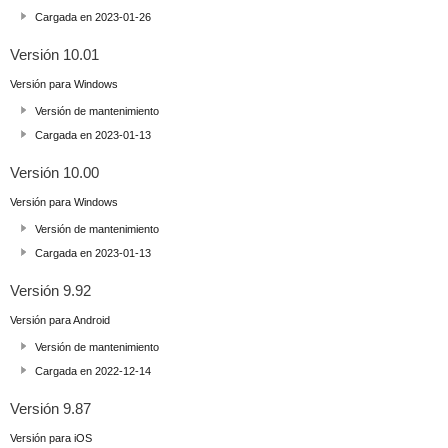
Cargada en 2023-01-26
Versión 10.01
Versión para Windows
Versión de mantenimiento
Cargada en 2023-01-13
Versión 10.00
Versión para Windows
Versión de mantenimiento
Cargada en 2023-01-13
Versión 9.92
Versión para Android
Versión de mantenimiento
Cargada en 2022-12-14
Versión 9.87
Versión para iOS