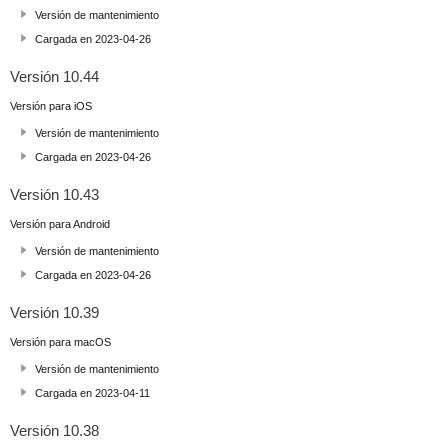
Versión de mantenimiento
Cargada en 2023-04-26
Versión 10.44
Versión para iOS
Versión de mantenimiento
Cargada en 2023-04-26
Versión 10.43
Versión para Android
Versión de mantenimiento
Cargada en 2023-04-26
Versión 10.39
Versión para macOS
Versión de mantenimiento
Cargada en 2023-04-11
Versión 10.38