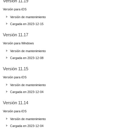
Versión 11.19
Versión para iOS
Versión de mantenimiento
Cargada en 2023-12-15
Versión 11.17
Versión para Windows
Versión de mantenimiento
Cargada en 2023-12-08
Versión 11.15
Versión para iOS
Versión de mantenimiento
Cargada en 2023-12-04
Versión 11.14
Versión para iOS
Versión de mantenimiento
Cargada en 2023-12-04