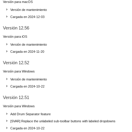
Versión para macOS
Versión de mantenimiento
Cargada en 2024-12-03
Versión 12.56
Versión para iOS
Versión de mantenimiento
Cargada en 2024-11-20
Versión 12.52
Versión para Windows
Versión de mantenimiento
Cargada en 2024-10-22
Versión 12.51
Versión para Windows
Add Drum Separator feature
[SVAR] Replace the unlabeled sub-toolbar buttons with labeled dropdowns
Cargada en 2024-10-22