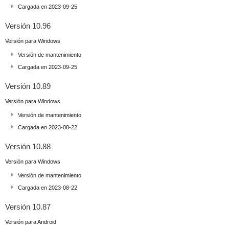
Cargada en 2023-09-25
Versión 10.96
Versión para Windows
Versión de mantenimiento
Cargada en 2023-09-25
Versión 10.89
Versión para Windows
Versión de mantenimiento
Cargada en 2023-08-22
Versión 10.88
Versión para Windows
Versión de mantenimiento
Cargada en 2023-08-22
Versión 10.87
Versión para Android