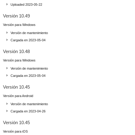
Uploaded 2023-05-22
Versión 10.49
Versión para Windows
Versión de mantenimiento
Cargada en 2023-05-04
Versión 10.48
Versión para Windows
Versión de mantenimiento
Cargada en 2023-05-04
Versión 10.45
Versión para Android
Versión de mantenimiento
Cargada en 2023-04-26
Versión 10.45
Versión para iOS