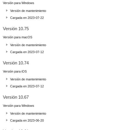
Versión para Windows
Versión de mantenimiento
Cargada en 2023-07-22
Versión 10.75
Versión para macOS
Versión de mantenimiento
Cargada en 2023-07-12
Versión 10.74
Versión para iOS
Versión de mantenimiento
Cargada en 2023-07-12
Versión 10.67
Versión para Windows
Versión de mantenimiento
Cargada en 2023-06-20