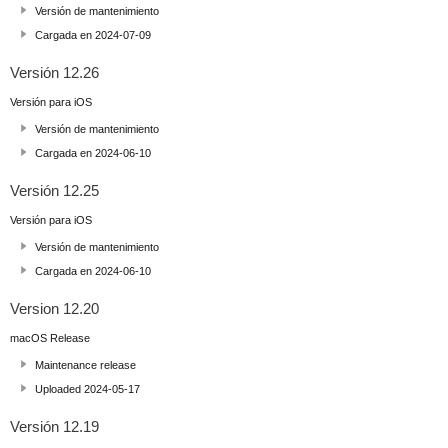
Versión de mantenimiento
Cargada en 2024-07-09
Versión 12.26
Versión para iOS
Versión de mantenimiento
Cargada en 2024-06-10
Versión 12.25
Versión para iOS
Versión de mantenimiento
Cargada en 2024-06-10
Version 12.20
macOS Release
Maintenance release
Uploaded 2024-05-17
Versión 12.19