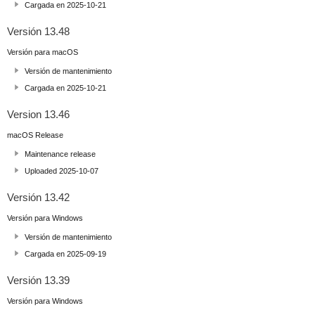
Cargada en 2025-10-21
Versión 13.48
Versión para macOS
Versión de mantenimiento
Cargada en 2025-10-21
Version 13.46
macOS Release
Maintenance release
Uploaded 2025-10-07
Versión 13.42
Versión para Windows
Versión de mantenimiento
Cargada en 2025-09-19
Versión 13.39
Versión para Windows