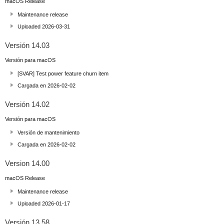
macOS Release
Maintenance release
Uploaded 2026-03-31
Versión 14.03
Versión para macOS
[SVAR] Test power feature churn item
Cargada en 2026-02-02
Versión 14.02
Versión para macOS
Versión de mantenimiento
Cargada en 2026-02-02
Version 14.00
macOS Release
Maintenance release
Uploaded 2026-01-17
Versión 13.58