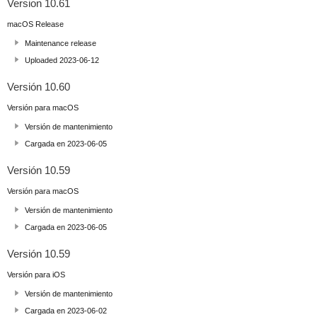
Version 10.61
macOS Release
Maintenance release
Uploaded 2023-06-12
Versión 10.60
Versión para macOS
Versión de mantenimiento
Cargada en 2023-06-05
Versión 10.59
Versión para macOS
Versión de mantenimiento
Cargada en 2023-06-05
Versión 10.59
Versión para iOS
Versión de mantenimiento
Cargada en 2023-06-02