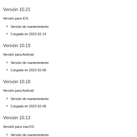
Versión 10.21
Versión para iOS
Versión de mantenimiento
Cargada en 2023-02-14
Versión 10.19
Versión para Android
Versión de mantenimiento
Cargada en 2023-02-06
Versión 10.18
Versión para Android
Versión de mantenimiento
Cargada en 2023-02-06
Versión 10.13
Versión para macOS
Versión de mantenimiento