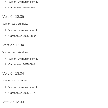
Versión de mantenimiento
Cargada en 2025-09-03
Versión 13.35
Versión para Windows
Versión de mantenimiento
Cargada en 2025-08-04
Versión 13.34
Versión para Windows
Versión de mantenimiento
Cargada en 2025-08-04
Versión 13.34
Versión para macOS
Versión de mantenimiento
Cargada en 2025-07-23
Versión 13.33