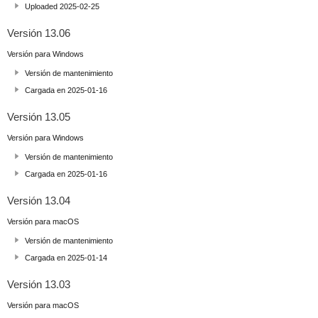
Uploaded 2025-02-25
Versión 13.06
Versión para Windows
Versión de mantenimiento
Cargada en 2025-01-16
Versión 13.05
Versión para Windows
Versión de mantenimiento
Cargada en 2025-01-16
Versión 13.04
Versión para macOS
Versión de mantenimiento
Cargada en 2025-01-14
Versión 13.03
Versión para macOS