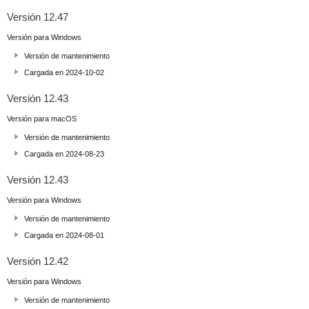
Versión 12.47
Versión para Windows
Versión de mantenimiento
Cargada en 2024-10-02
Versión 12.43
Versión para macOS
Versión de mantenimiento
Cargada en 2024-08-23
Versión 12.43
Versión para Windows
Versión de mantenimiento
Cargada en 2024-08-01
Versión 12.42
Versión para Windows
Versión de mantenimiento