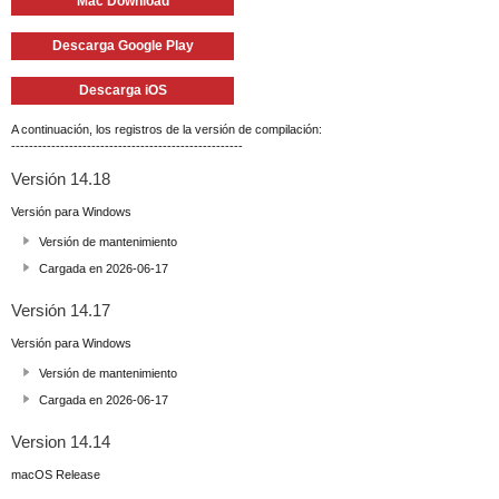
Mac Download
Descarga Google Play
Descarga iOS
A continuación, los registros de la versión de compilación:
----------------------------------------------------
Versión 14.18
Versión para Windows
Versión de mantenimiento
Cargada en 2026-06-17
Versión 14.17
Versión para Windows
Versión de mantenimiento
Cargada en 2026-06-17
Version 14.14
macOS Release