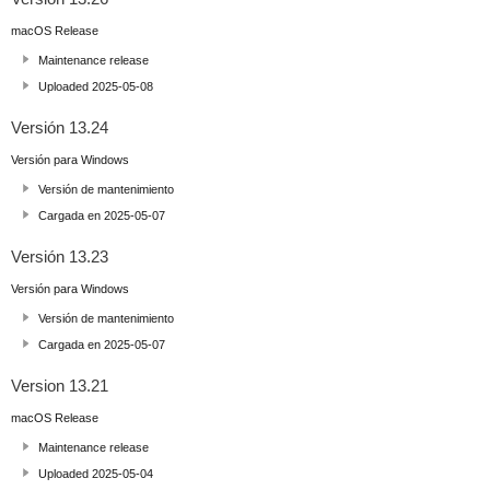
macOS Release
Maintenance release
Uploaded 2025-05-08
Versión 13.24
Versión para Windows
Versión de mantenimiento
Cargada en 2025-05-07
Versión 13.23
Versión para Windows
Versión de mantenimiento
Cargada en 2025-05-07
Version 13.21
macOS Release
Maintenance release
Uploaded 2025-05-04