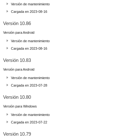
Versión de mantenimiento
Cargada en 2023-08-16
Versión 10.86
Versión para Android
Versión de mantenimiento
Cargada en 2023-08-16
Versión 10.83
Versión para Android
Versión de mantenimiento
Cargada en 2023-07-28
Versión 10.80
Versión para Windows
Versión de mantenimiento
Cargada en 2023-07-22
Versión 10.79