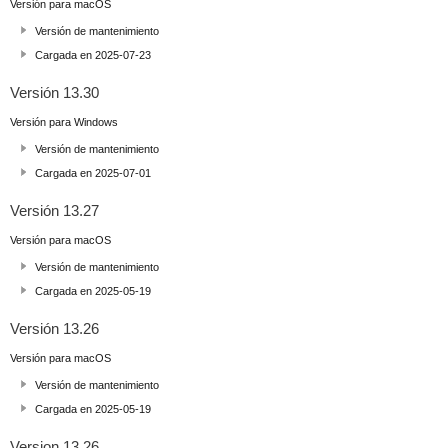
Versión para macOS
Versión de mantenimiento
Cargada en 2025-07-23
Versión 13.30
Versión para Windows
Versión de mantenimiento
Cargada en 2025-07-01
Versión 13.27
Versión para macOS
Versión de mantenimiento
Cargada en 2025-05-19
Versión 13.26
Versión para macOS
Versión de mantenimiento
Cargada en 2025-05-19
Version 13.26