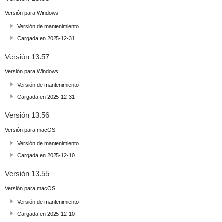
Versión para Windows
Versión de mantenimiento
Cargada en 2025-12-31
Versión 13.57
Versión para Windows
Versión de mantenimiento
Cargada en 2025-12-31
Versión 13.56
Versión para macOS
Versión de mantenimiento
Cargada en 2025-12-10
Versión 13.55
Versión para macOS
Versión de mantenimiento
Cargada en 2025-12-10