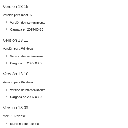
Versión 13.15
Versión para macOS
Versión de mantenimiento
Cargada en 2025-03-13
Versión 13.11
Versión para Windows
Versión de mantenimiento
Cargada en 2025-03-06
Versión 13.10
Versión para Windows
Versión de mantenimiento
Cargada en 2025-03-06
Version 13.09
macOS Release
Maintenance release