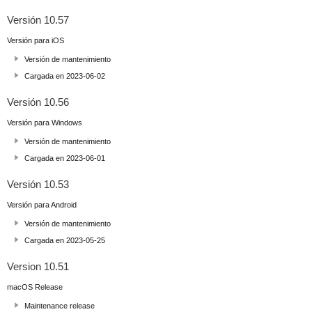
Versión 10.57
Versión para iOS
Versión de mantenimiento
Cargada en 2023-06-02
Versión 10.56
Versión para Windows
Versión de mantenimiento
Cargada en 2023-06-01
Versión 10.53
Versión para Android
Versión de mantenimiento
Cargada en 2023-05-25
Version 10.51
macOS Release
Maintenance release