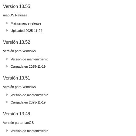
Version 13.55
macOS Release
Maintenance release
Uploaded 2025-11-24
Versión 13.52
Versión para Windows
Versión de mantenimiento
Cargada en 2025-11-19
Versión 13.51
Versión para Windows
Versión de mantenimiento
Cargada en 2025-11-19
Versión 13.49
Versión para macOS
Versión de mantenimiento