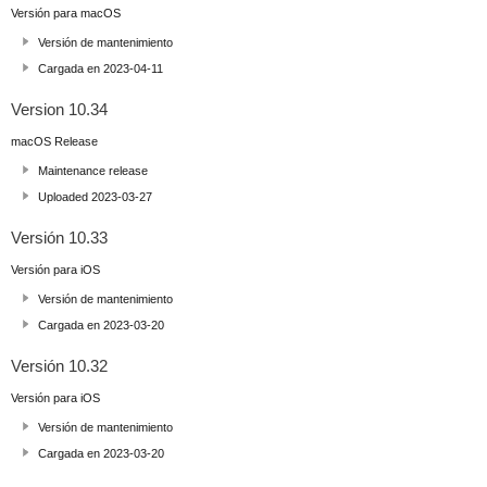
Versión para macOS
Versión de mantenimiento
Cargada en 2023-04-11
Version 10.34
macOS Release
Maintenance release
Uploaded 2023-03-27
Versión 10.33
Versión para iOS
Versión de mantenimiento
Cargada en 2023-03-20
Versión 10.32
Versión para iOS
Versión de mantenimiento
Cargada en 2023-03-20