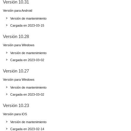
Versión 10.31
Versión para Android
Versión de mantenimiento
Cargada en 2023-03-15
Versión 10.28
Versión para Windows
Versión de mantenimiento
Cargada en 2023-03-02
Versión 10.27
Versión para Windows
Versión de mantenimiento
Cargada en 2023-03-02
Versión 10.23
Versión para iOS
Versión de mantenimiento
Cargada en 2023-02-14