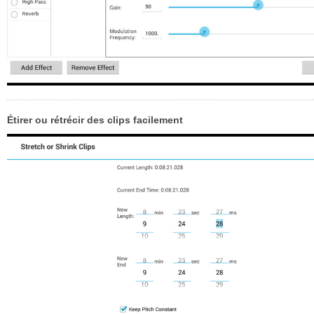
Étirer ou rétrécir des clips facilement