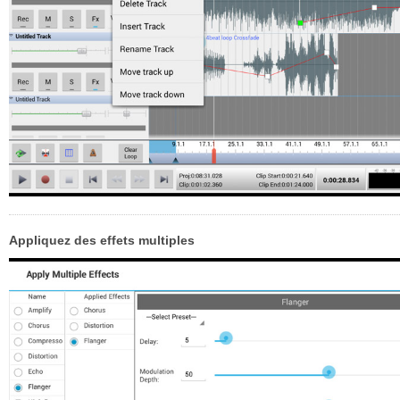
Appliquez des effets multiples