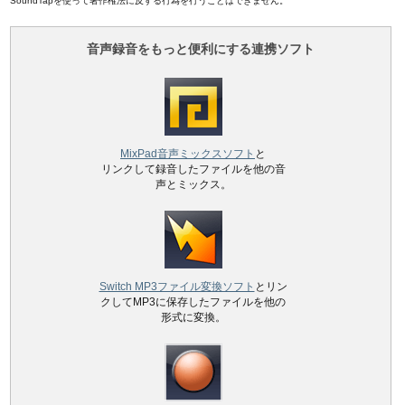
SoundTapを使って著作権法に反する行為を行うことはできません。
音声録音をもっと便利にする連携ソフト
MixPad音声ミックスソフト
と
リンクして録音したファイルを他の音
声とミックス。
Switch MP3ファイル変換ソフト
とリン
クしてMP3に保存したファイルを他の
形式に変換。