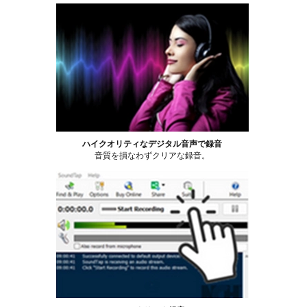
ハイクオリティなデジタル音声で録音
音質を損なわずクリアな録音。