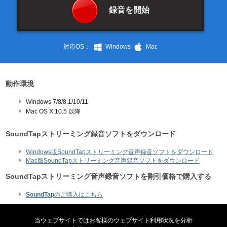
録音を開始
対応OS：
Windows
Mac
動作環境
Windows 7/8/8.1/10/11
Mac OS X 10.5
以降
SoundTapストリーミング録音ソフトをダウンロード
Windows版SoundTapストリーミング音声録音ソフトをダウンロード
Mac版SoundTapストリーミング音声録音ソフトをダウンロード
SoundTapストリーミング音声録音ソフトを割引価格で購入する
SoundTap
のご購入はこちら
当ウェブサイトではお客様のウェブサイト利用状況を分析