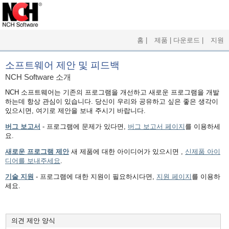
홈
|
제품
|
다운로드
|
지원
소프트웨어 제안 및 피드백
NCH Software 소개
NCH 소프트웨어는 기존의 프로그램을 개선하고 새로운 프로그램을 개발
하는데 항상 관심이 있습니다. 당신이 우리와 공유하고 싶은 좋은 생각이
있으시면, 여기로 제안을 보내 주시기 바랍니다.
버그 보고서
- 프로그램에 문제가 있다면,
버그 보고서 페이지
를 이용하세
요.
새로운 프로그램 제안
새 제품에 대한 아이디어가 있으시면 ,
신제품 아이
디어를 보내주세요
.
기술 지원
- 프로그램에 대한 지원이 필요하시다면,
지원 페이지
를 이용하
세요.
의견 제안 양식