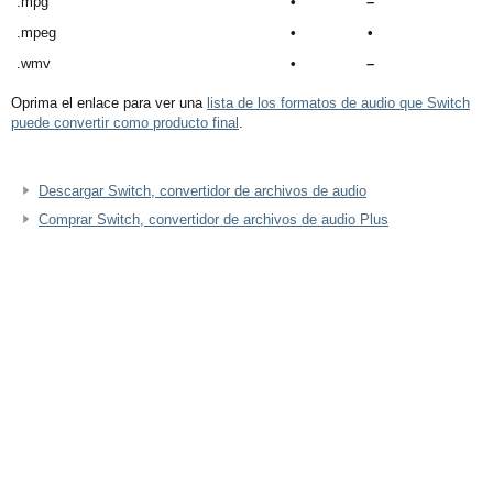
.mpg
•
–
.mpeg
•
•
.wmv
•
–
Oprima el enlace para ver una
lista de los formatos de audio que Switch
puede convertir como producto final
.
Descargar Switch, convertidor de archivos de audio
Comprar Switch, convertidor de archivos de audio Plus