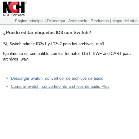
Página principal
|
Descargar
|
Asistencia
|
Productos
|
Mapa del sitio
¿Puedo editar etiquetas ID3 con Switch?
Si, Switch admite ID3v1 y ID3v2 para los archivos .mp3.
Igualmente es compatible con los formatos LIST, BWF and CART para
archivos .wav.
Descargar Switch, convertidor de archivos de audio
Comprar Switch, convertidor de archivos de audio Plus