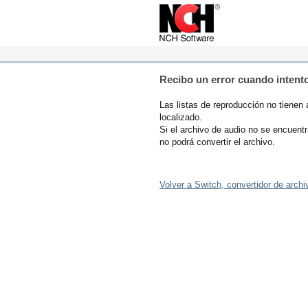
Recibo un error cuando intento
Las listas de reproducción no tienen 
localizado.
Si el archivo de audio no se encuent
no podrá convertir el archivo.
Volver a Switch, convertidor de archi