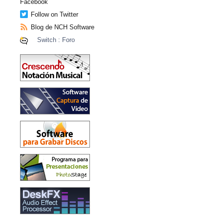
Facebook
Follow on Twitter
Blog de NCH Software
Switch : Foro