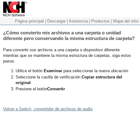
Página principal
|
Descargar
|
Asistencia
|
Productos
|
Mapa del sitio
¿Cómo convierto mis archivos a una carpeta o unidad
diferente pero conservando la misma estructura de carpeta?
Para convertir sus archivos a una carpeta o dispositivo diferente
mientras que se mantiene la misma estructura de carpetas, siga estos
pasos.
Utilice el botón
Examinar
para seleccionar la nueva ubicación
Seleccione la casilla de verificación
Copiar estructura del
original
Presione el botón
Convertir
Volver a Switch, convertidor de archivos de audio