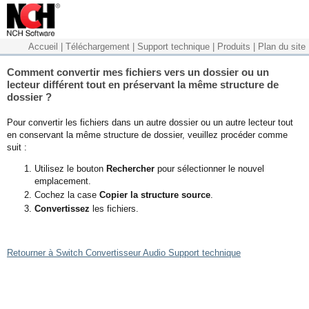
Accueil
|
Téléchargement
|
Support technique
|
Produits
|
Plan du site
Comment convertir mes fichiers vers un dossier ou un
lecteur différent tout en préservant la même structure de
dossier ?
Pour convertir les fichiers dans un autre dossier ou un autre lecteur tout
en conservant la même structure de dossier, veuillez procéder comme
suit :
Utilisez le bouton
Rechercher
pour sélectionner le nouvel
emplacement.
Cochez la case
Copier la structure source
.
Convertissez
les fichiers.
Retourner à Switch Convertisseur Audio Support technique