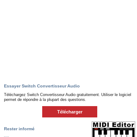
Essayer Switch Convertisseur Audio
Téléchargez Switch Convertisseur Audio gratuitement. Utiliser le logiciel
permet de répondre à la plupart des questions.
Télécharger
Rester informé