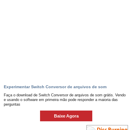
Experimentar Switch Conversor de arquivos de som
Faça o download de Switch Conversor de arquivos de som grátis. Vendo
e usando o software em primeira mão pode responder a maioria das
perguntas
Baixe Agora