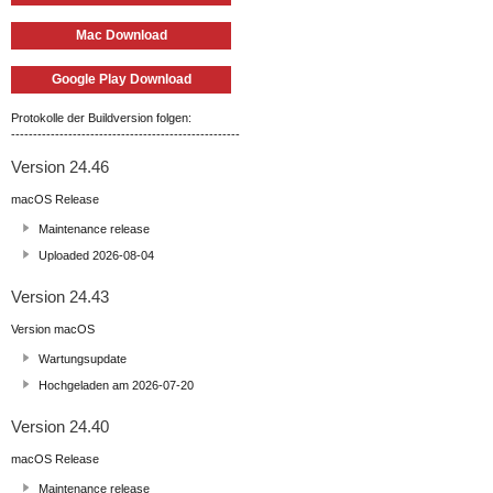
Mac Download
Google Play Download
Protokolle der Buildversion folgen:
----------------------------------------------------
Version 24.46
macOS Release
Maintenance release
Uploaded 2026-08-04
Version 24.43
Version macOS
Wartungsupdate
Hochgeladen am 2026-07-20
Version 24.40
macOS Release
Maintenance release