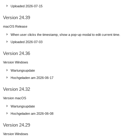
Uploaded 2026-07-15
Version 24.39
macOS Release
When user clicks the timestamp, show a pop-up modal to edit current time.
Uploaded 2026-07-03
Version 24.36
Version Windows
Wartungsupdate
Hochgeladen am 2026-06-17
Version 24.32
Version macOS
Wartungsupdate
Hochgeladen am 2026-06-08
Version 24.29
Version Windows