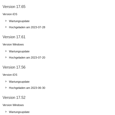
Version 17.65
Version iOS
Wartungsupdate
Hochgeladen am 2023-07-28
Version 17.61
Version Windows
Wartungsupdate
Hochgeladen am 2023-07-20
Version 17.56
Version iOS
Wartungsupdate
Hochgeladen am 2023-06-30
Version 17.52
Version Windows
Wartungsupdate