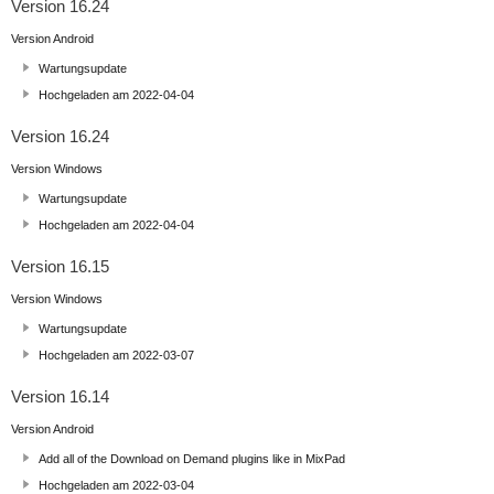
Version 16.24
Version Android
Wartungsupdate
Hochgeladen am 2022-04-04
Version 16.24
Version Windows
Wartungsupdate
Hochgeladen am 2022-04-04
Version 16.15
Version Windows
Wartungsupdate
Hochgeladen am 2022-03-07
Version 16.14
Version Android
Add all of the Download on Demand plugins like in MixPad
Hochgeladen am 2022-03-04