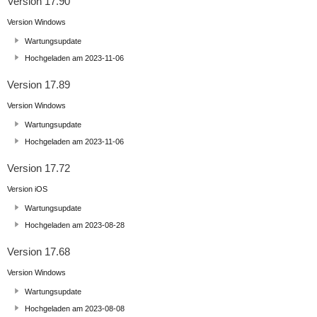
Version 17.90
Version Windows
Wartungsupdate
Hochgeladen am 2023-11-06
Version 17.89
Version Windows
Wartungsupdate
Hochgeladen am 2023-11-06
Version 17.72
Version iOS
Wartungsupdate
Hochgeladen am 2023-08-28
Version 17.68
Version Windows
Wartungsupdate
Hochgeladen am 2023-08-08