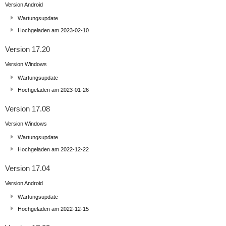
Version Android
Wartungsupdate
Hochgeladen am 2023-02-10
Version 17.20
Version Windows
Wartungsupdate
Hochgeladen am 2023-01-26
Version 17.08
Version Windows
Wartungsupdate
Hochgeladen am 2022-12-22
Version 17.04
Version Android
Wartungsupdate
Hochgeladen am 2022-12-15