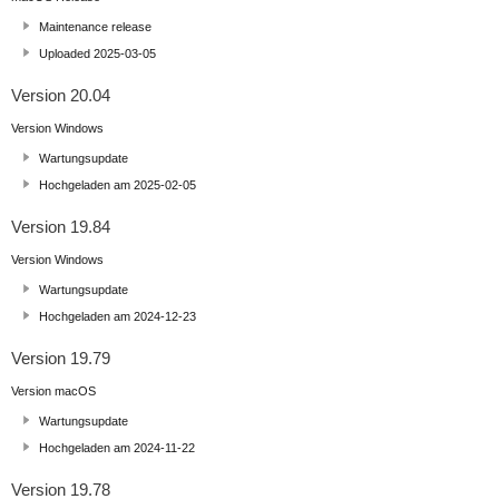
Maintenance release
Uploaded 2025-03-05
Version 20.04
Version Windows
Wartungsupdate
Hochgeladen am 2025-02-05
Version 19.84
Version Windows
Wartungsupdate
Hochgeladen am 2024-12-23
Version 19.79
Version macOS
Wartungsupdate
Hochgeladen am 2024-11-22
Version 19.78