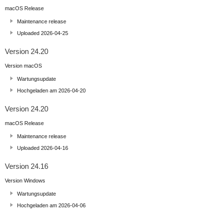
macOS Release
Maintenance release
Uploaded 2026-04-25
Version 24.20
Version macOS
Wartungsupdate
Hochgeladen am 2026-04-20
Version 24.20
macOS Release
Maintenance release
Uploaded 2026-04-16
Version 24.16
Version Windows
Wartungsupdate
Hochgeladen am 2026-04-06