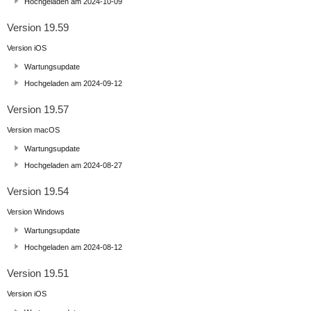
Hochgeladen am 2024-10-09
Version 19.59
Version iOS
Wartungsupdate
Hochgeladen am 2024-09-12
Version 19.57
Version macOS
Wartungsupdate
Hochgeladen am 2024-08-27
Version 19.54
Version Windows
Wartungsupdate
Hochgeladen am 2024-08-12
Version 19.51
Version iOS