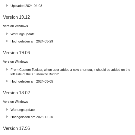
Uploaded 2024-04-03
Version 19.12
Version Windows
Wartungsupdate
Hochgeladen am 2024-03-29
Version 19.06
Version Windows
From Custom Toolbar, when user added a new shortcut, it should be added on the
left side of the 'Customize Button'
Hochgeladen am 2024-03-05
Version 18.02
Version Windows
Wartungsupdate
Hochgeladen am 2023-12-20
Version 17.96