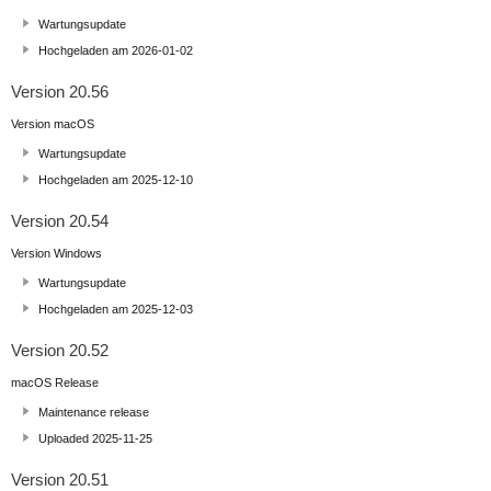
Wartungsupdate
Hochgeladen am 2026-01-02
Version 20.56
Version macOS
Wartungsupdate
Hochgeladen am 2025-12-10
Version 20.54
Version Windows
Wartungsupdate
Hochgeladen am 2025-12-03
Version 20.52
macOS Release
Maintenance release
Uploaded 2025-11-25
Version 20.51