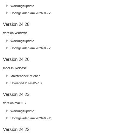
Wartungsupdate
Hochgeladen am 2026-05-25
Version 24.28
Version Windows
Wartungsupdate
Hochgeladen am 2026-05-25
Version 24.26
macOS Release
Maintenance release
Uploaded 2026-05-18
Version 24.23
Version macOS
Wartungsupdate
Hochgeladen am 2026-05-11
Version 24.22