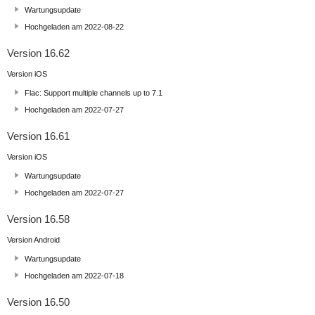
Wartungsupdate
Hochgeladen am 2022-08-22
Version 16.62
Version iOS
Flac: Support multiple channels up to 7.1
Hochgeladen am 2022-07-27
Version 16.61
Version iOS
Wartungsupdate
Hochgeladen am 2022-07-27
Version 16.58
Version Android
Wartungsupdate
Hochgeladen am 2022-07-18
Version 16.50