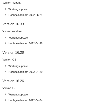
Version macOS
Wartungsupdate
Hochgeladen am 2022-06-21
Version 16.33
Version Windows
Wartungsupdate
Hochgeladen am 2022-04-28
Version 16.29
Version iOS
Wartungsupdate
Hochgeladen am 2022-04-20
Version 16.26
Version iOS
Wartungsupdate
Hochgeladen am 2022-04-04