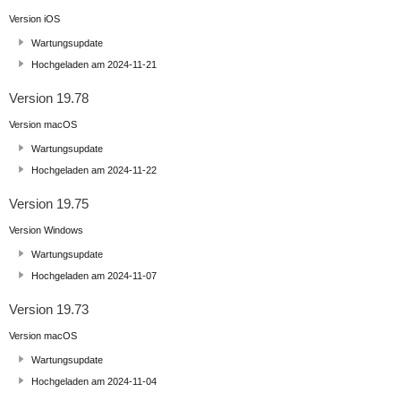
Version iOS
Wartungsupdate
Hochgeladen am 2024-11-21
Version 19.78
Version macOS
Wartungsupdate
Hochgeladen am 2024-11-22
Version 19.75
Version Windows
Wartungsupdate
Hochgeladen am 2024-11-07
Version 19.73
Version macOS
Wartungsupdate
Hochgeladen am 2024-11-04