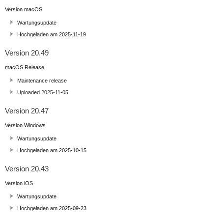
Version macOS
Wartungsupdate
Hochgeladen am 2025-11-19
Version 20.49
macOS Release
Maintenance release
Uploaded 2025-11-05
Version 20.47
Version Windows
Wartungsupdate
Hochgeladen am 2025-10-15
Version 20.43
Version iOS
Wartungsupdate
Hochgeladen am 2025-09-23