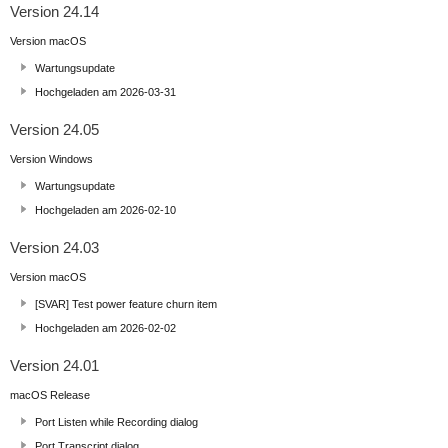
Version 24.14
Version macOS
Wartungsupdate
Hochgeladen am 2026-03-31
Version 24.05
Version Windows
Wartungsupdate
Hochgeladen am 2026-02-10
Version 24.03
Version macOS
[SVAR] Test power feature churn item
Hochgeladen am 2026-02-02
Version 24.01
macOS Release
Port Listen while Recording dialog
Port Transcript dialog