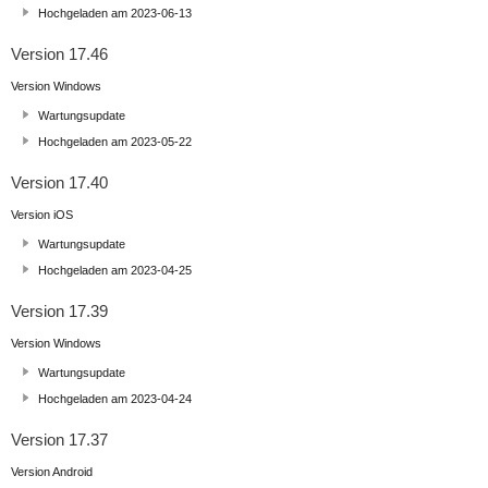
Hochgeladen am 2023-06-13
Version 17.46
Version Windows
Wartungsupdate
Hochgeladen am 2023-05-22
Version 17.40
Version iOS
Wartungsupdate
Hochgeladen am 2023-04-25
Version 17.39
Version Windows
Wartungsupdate
Hochgeladen am 2023-04-24
Version 17.37
Version Android