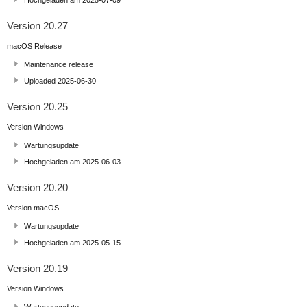
Hochgeladen am 2025-07-09
Version 20.27
macOS Release
Maintenance release
Uploaded 2025-06-30
Version 20.25
Version Windows
Wartungsupdate
Hochgeladen am 2025-06-03
Version 20.20
Version macOS
Wartungsupdate
Hochgeladen am 2025-05-15
Version 20.19
Version Windows