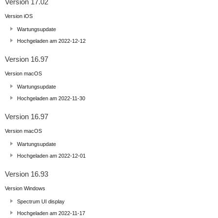
Version 17.02
Version iOS
Wartungsupdate
Hochgeladen am 2022-12-12
Version 16.97
Version macOS
Wartungsupdate
Hochgeladen am 2022-11-30
Version 16.97
Version macOS
Wartungsupdate
Hochgeladen am 2022-12-01
Version 16.93
Version Windows
Spectrum UI display
Hochgeladen am 2022-11-17