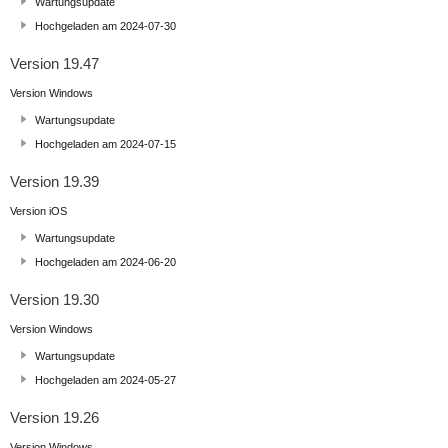
Wartungsupdate
Hochgeladen am 2024-07-30
Version 19.47
Version Windows
Wartungsupdate
Hochgeladen am 2024-07-15
Version 19.39
Version iOS
Wartungsupdate
Hochgeladen am 2024-06-20
Version 19.30
Version Windows
Wartungsupdate
Hochgeladen am 2024-05-27
Version 19.26
Version Windows