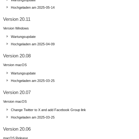
Wartungsupdate
Hochgeladen am 2025-05-14
Version 20.11
Version Windows
Wartungsupdate
Hochgeladen am 2025-04-09
Version 20.08
Version macOS
Wartungsupdate
Hochgeladen am 2025-03-25
Version 20.07
Version macOS
Change Twitter to X and add Facebook Group link
Hochgeladen am 2025-03-25
Version 20.06
macOS Release