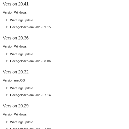
Version 20.41
Version Windows
Wartungsupdate
Hochgeladen am 2025-09-15
Version 20.36
Version Windows
Wartungsupdate
Hochgeladen am 2025-08-06
Version 20.32
Version macOS
Wartungsupdate
Hochgeladen am 2025-07-14
Version 20.29
Version Windows
Wartungsupdate