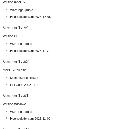
Version macOS
Wartungsupdate
Hochgeladen am 2023-12-05
Version 17.94
Version iOS
Wartungsupdate
Hochgeladen am 2023-11-29
Version 17.92
macOS Release
Maintenance release
Uploaded 2023-11-21
Version 17.91
Version Windows
Wartungsupdate
Hochgeladen am 2023-11-09