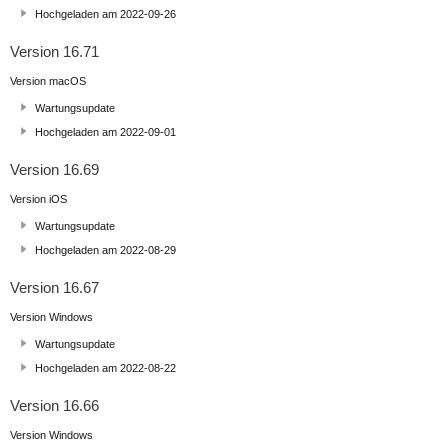
Hochgeladen am 2022-09-26
Version 16.71
Version macOS
Wartungsupdate
Hochgeladen am 2022-09-01
Version 16.69
Version iOS
Wartungsupdate
Hochgeladen am 2022-08-29
Version 16.67
Version Windows
Wartungsupdate
Hochgeladen am 2022-08-22
Version 16.66
Version Windows