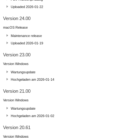
Uploaded 2026-01-22
Version 24.00
macOS Release
Maintenance release
Uploaded 2026-01-19
Version 23.00
Version Windows
Wartungsupdate
Hochgeladen am 2026-01-14
Version 21.00
Version Windows
Wartungsupdate
Hochgeladen am 2026-01-02
Version 20.61
Version Windows