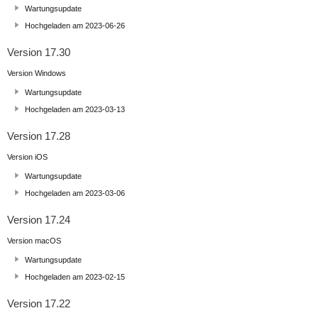
Wartungsupdate
Hochgeladen am 2023-06-26
Version 17.30
Version Windows
Wartungsupdate
Hochgeladen am 2023-03-13
Version 17.28
Version iOS
Wartungsupdate
Hochgeladen am 2023-03-06
Version 17.24
Version macOS
Wartungsupdate
Hochgeladen am 2023-02-15
Version 17.22