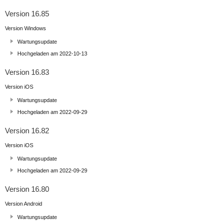
Version 16.85
Version Windows
Wartungsupdate
Hochgeladen am 2022-10-13
Version 16.83
Version iOS
Wartungsupdate
Hochgeladen am 2022-09-29
Version 16.82
Version iOS
Wartungsupdate
Hochgeladen am 2022-09-29
Version 16.80
Version Android
Wartungsupdate