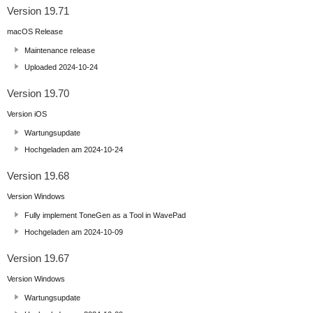
Version 19.71
macOS Release
Maintenance release
Uploaded 2024-10-24
Version 19.70
Version iOS
Wartungsupdate
Hochgeladen am 2024-10-24
Version 19.68
Version Windows
Fully implement ToneGen as a Tool in WavePad
Hochgeladen am 2024-10-09
Version 19.67
Version Windows
Wartungsupdate