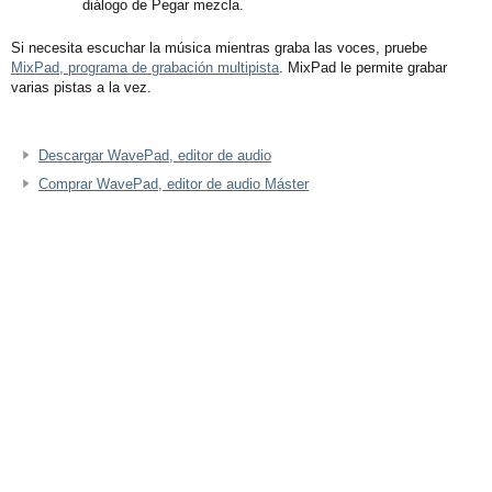
diálogo de Pegar mezcla.
Si necesita escuchar la música mientras graba las voces, pruebe
MixPad, programa de grabación multipista
. MixPad le permite grabar
varias pistas a la vez.
Descargar WavePad, editor de audio
Comprar WavePad, editor de audio Máster