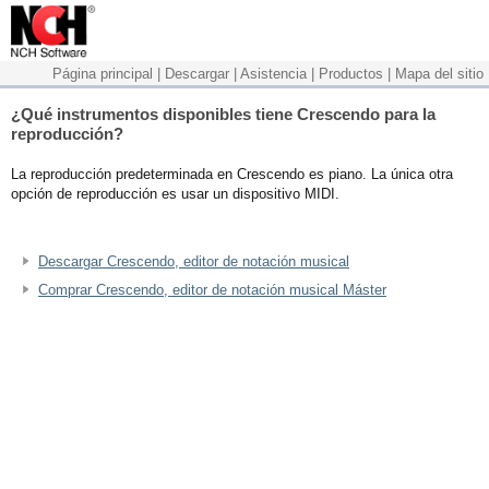
Página principal
|
Descargar
|
Asistencia
|
Productos
|
Mapa del sitio
¿Qué instrumentos disponibles tiene Crescendo para la
reproducción?
La reproducción predeterminada en Crescendo es piano. La única otra
opción de reproducción es usar un dispositivo MIDI.
Descargar Crescendo, editor de notación musical
Comprar Crescendo, editor de notación musical Máster