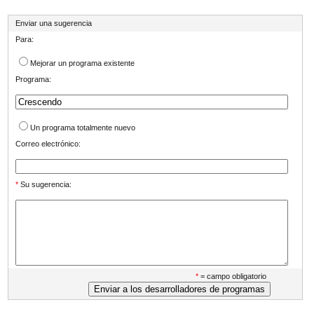
Enviar una sugerencia
Para:
Mejorar un programa existente
Programa:
Un programa totalmente nuevo
Correo electrónico:
*
Su sugerencia:
*
= campo obligatorio