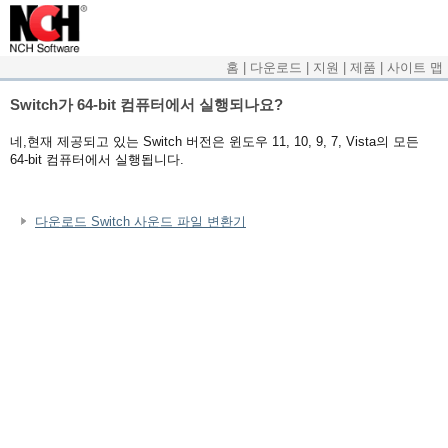
홈
|
다운로드
|
지원
|
제품
|
사이트 맵
Switch가 64-bit 컴퓨터에서 실행되나요?
네,현재 제공되고 있는 Switch 버전은 윈도우 11, 10, 9, 7, Vista의 모든
64-bit 컴퓨터에서 실행됩니다.
다운로드 Switch 사운드 파일 변환기