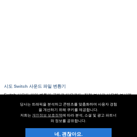
시도 Switch 사운드 파일 변환기
Switch 사운드 파일 변환기 공짜로 다운로드. 직접 보시고 사용해 보시면
대부분의 질문에 응답을 구하실수 있습니다.
당사는 트래픽을 분석하고 콘텐츠를 맞춤화하며 사용자 경험
을 개선하기 위해 쿠키를 제공합니다.
지금 다운로드 하기
저희는
개인정보 보호정책
에 따라 분석, 소셜 및 광고 파트너
와 정보를 공유합니다.
최신 상태
네, 괜찮아요.