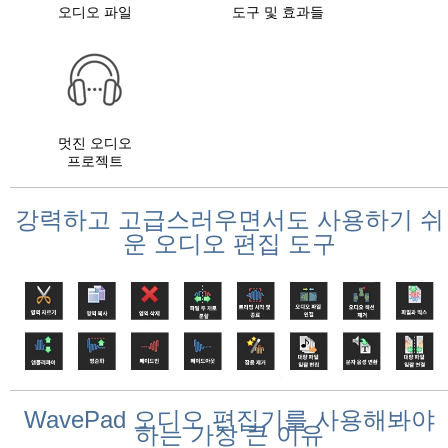
오디오 파일
도구 및 효과들
멋진 오디오
프로젝트
강력하고 고급스러우면서도 사용하기 쉬
운 오디오 편집 도구
WavePad 오디오 편집기를 사용해봐야
하는 가장 큰 이유