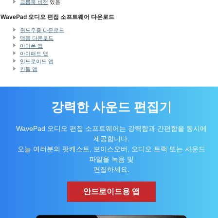
크롬북 버전
있음
WavePad 오디오 편집 소프트웨어 다운로드
윈도우용 다운로드
맥용 다운로드
아이폰 앱
아이패드 앱
안드로이드 앱
킨들 앱
강력한 사운드 편집기
WavePad 오디오 편집 소프트웨어는 강력함과 간편함을 동시에
제공합니다.
오늘 여러분의 팟캐스트, 보이스오버, 오디오 트랙 또는 사운드
파일을 녹음 및
편집하세요.
안드로이드용 앱