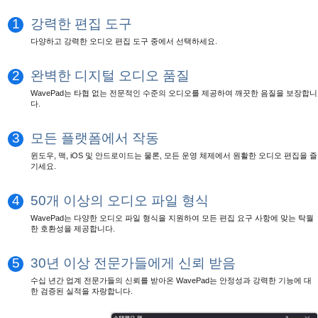
1
강력한 편집 도구
다양하고 강력한 오디오 편집 도구 중에서 선택하세요.
2
완벽한 디지털 오디오 품질
WavePad는 타협 없는 전문적인 수준의 오디오를 제공하여 깨끗한 음질을 보장합니
다.
3
모든 플랫폼에서 작동
윈도우, 맥, iOS 및 안드로이드는 물론, 모든 운영 체제에서 원활한 오디오 편집을 즐
기세요.
4
50개 이상의 오디오 파일 형식
WavePad는 다양한 오디오 파일 형식을 지원하여 모든 편집 요구 사항에 맞는 탁월
한 호환성을 제공합니다.
5
30년 이상 전문가들에게 신뢰 받음
수십 년간 업계 전문가들의 신뢰를 받아온 WavePad는 안정성과 강력한 기능에 대
한 검증된 실적을 자랑합니다.