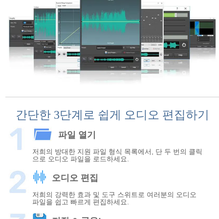
간단한 3단계로 쉽게 오디오 편집하기
파일 열기
저희의 방대한 지원 파일 형식 목록에서, 단 두 번의 클릭
으로 오디오 파일을 로드하세요.
오디오 편집
저희의 강력한 효과 및 도구 스위트로 여러분의 오디오
파일을 쉽고 빠르게 편집하세요.