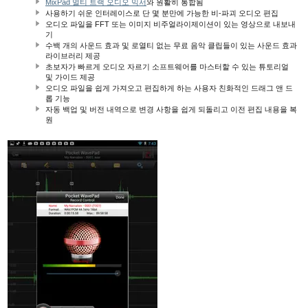
MixPad 멀티 트랙 오디오 믹서
와 원활히 통합됨
사용하기 쉬운 인터레이스로 단 몇 분만에 가능한 비-파괴 오디오 편집
오디오 파일을 FFT 또는 이미지 비주얼라이제이션이 있는 영상으로 내보내
기
수백 개의 사운드 효과 및 로열티 없는 무료 음악 클립들이 있는 사운드 효과
라이브러리 제공
초보자가 빠르게 오디오 자르기 소프트웨어를 마스터할 수 있는 튜토리얼
및 가이드 제공
오디오 파일을 쉽게 가져오고 편집하게 하는 사용자 친화적인 드래그 앤 드
롭 기능
자동 백업 및 버전 내역으로 변경 사항을 쉽게 되돌리고 이전 편집 내용을 복
원