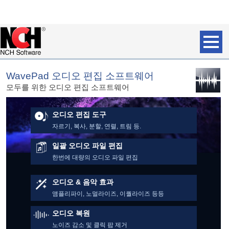
WavePad 오디오 편집 소프트웨어
모두를 위한 오디오 편집 소프트웨어
오디오 편집 도구
자르기, 복사, 분할, 연렬, 트림 등.
일괄 오디오 파일 편집
한번에 대량의 오디오 파일 편집
오디오 & 음악 효과
앰플리파이, 노멀라이즈, 이퀄라이즈 등등
오디오 복원
노이즈 감소 및 클릭 팝 제거