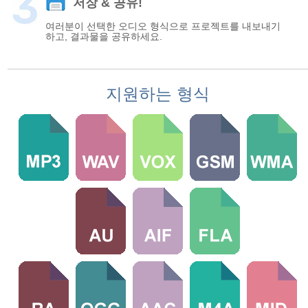
저장 & 공유!
여러분이 선택한 오디오 형식으로 프로젝트를 내보내기
하고, 결과물을 공유하세요.
지원하는 형식