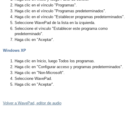
Haga clic en el vínculo "Programas".
Haga clic en el vínculo "Programas predeterminados".
Haga clic en el vínculo "Establecer programas predeterminados".
Seleccione WavePad de la lista en la izquierda.
Seleccione el vínculo "Establecer este programa como
predeterminado".
Haga clic en "Aceptar".
Windows XP
Haga clic en Inicio, luego Todos los programas.
Haga clic en "Configurar acceso y programas predeterminados".
Haga clic en "Non-Microsoft".
Seleccione WavePad.
Haga clic en "Aceptar".
Volver a WavePad, editor de audio