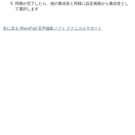
同期が完了したら、他の着信音と同様に設定画面から着信音とし
て選択します
前に戻る WavePad 音声編集ソフト テクニカルサポート