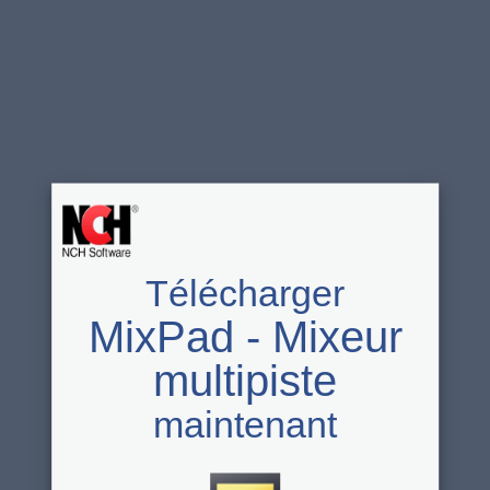
Télécharger
MixPad - Mixeur
multipiste
maintenant