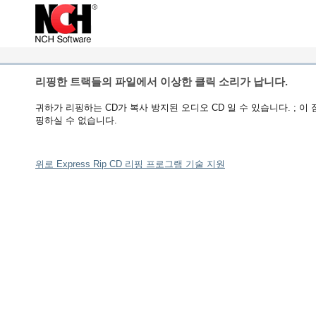
리핑한 트랙들의 파일에서 이상한 클릭 소리가 납니다.
귀하가 리핑하는 CD가 복사 방지된 오디오 CD 일 수 있습니다. ; 이
핑하실 수 없습니다.
위로 Express Rip CD 리핑 프로그램 기술 지원