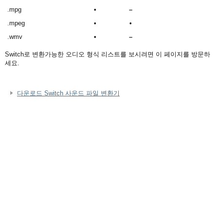
.mpg
•
–
.mpeg
•
•
.wmv
•
–
Switch로 변환가능한 오디오 형식 리스트를 보시려면 이 페이지를 방문하
세요.
다운로드 Switch 사운드 파일 변환기