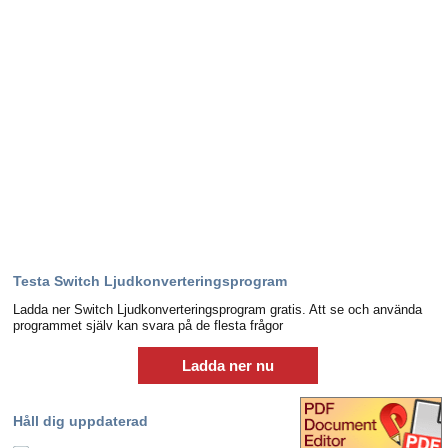
Testa Switch Ljudkonverteringsprogram
Ladda ner Switch Ljudkonverteringsprogram gratis. Att se och använda
programmet själv kan svara på de flesta frågor
Ladda ner nu
Håll dig uppdaterad