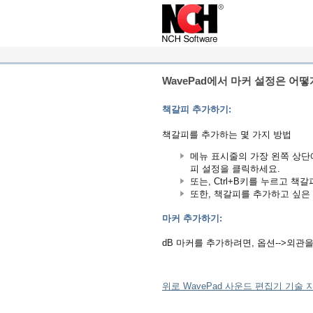
WavePad에서 마커 설정은 어떻
책갈피 추가하기:
책갈피를 추가하는 몇 가지 방법
메뉴 표시줄의 가장 왼쪽 상단에
피 설정을 클릭하세요.
또는, Ctrl+B키를 누르고 책
또한, 책갈피를 추가하고 싶은
마커 추가하기:
dB 마커를 추가하려면, 옵션-->외관
위로 WavePad 사운드 편집기 기술 