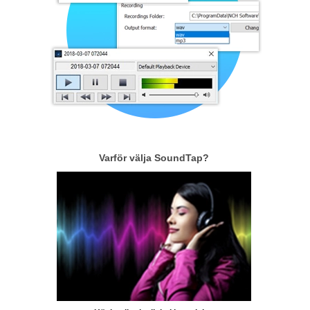
Varför välja SoundTap?