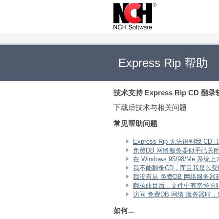
Express Rip 帮助
技术支持
Express Rip CD 翻
下载后技术与相关问题
常见帮助问题
Express Rip 无法识别我 C
免费DB 网络服务器似乎已关
在 Windows 95/98/Me 系
我不能翻录CD，而且我是以
我没有从 免费DB 网络服务
翻录曲目后，文件中有奇怪的
访问 免费DB 网络 服务器时，
如何...