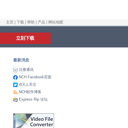
主页
|
下载
|
帮助
|
产品
|
网站地图
立刻下载
最新消息
注册通讯
NCH Facebook页面
在X上关注
NCH软件博客
Express Rip 论坛