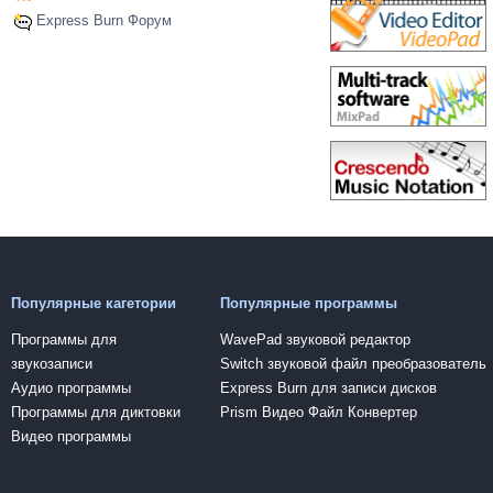
Express Burn Форум
Популярные кагетории
Популярные программы
Программы для
WavePad звуковой редактор
звукозаписи
Switch звуковой файл преобразователь
Аудио программы
Express Burn для записи дисков
Программы для диктовки
Prism Видео Файл Конвертер
Видео программы