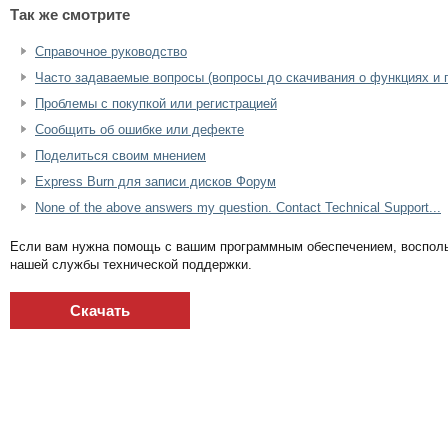
Так же смотрите
Справочное руководство
Часто задаваемые вопросы (вопросы до скачивания о функциях и 
Проблемы с покупкой или регистрацией
Сообщить об ошибке или дефекте
Поделиться своим мнением
Express Burn для записи дисков Форум
None of the above answers my question. Contact Technical Support...
Если вам нужна помощь с вашим программным обеспечением, восполь
нашей службы технической поддержки.
Скачать