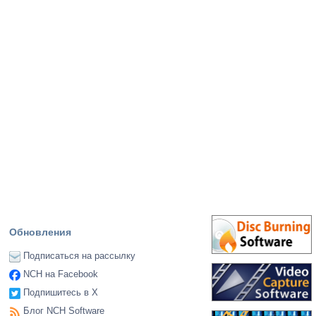
Обновления
Подписаться на рассылку
NCH на Facebook
Подпишитесь в X
Блог NCH Software