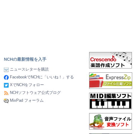
NCHの最新情報を入手
ニュースレターを購読
FacebookでNCHに「いいね！」する
XでNCHをフォロー
NCHソフトウェア公式ブログ
MixPad フォーラム