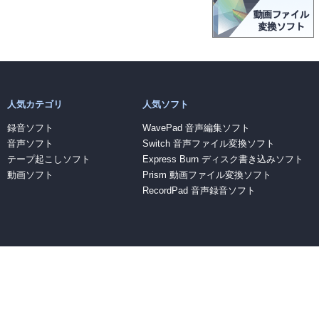
人気カテゴリ
人気ソフト
録音ソフト
WavePad 音声編集ソフト
音声ソフト
Switch 音声ファイル変換ソフト
テープ起こしソフト
Express Burn ディスク書き込みソフト
動画ソフト
Prism 動画ファイル変換ソフト
RecordPad 音声録音ソフト