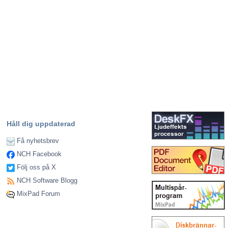
Håll dig uppdaterad
Få nyhetsbrev
NCH Facebook
Följ oss på X
NCH Software Blogg
MixPad Forum