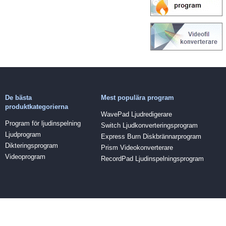
De bästa
Mest populära program
produktkategorierna
WavePad Ljudredigerare
Program för ljudinspelning
Switch Ljudkonverteringsprogram
Ljudprogram
Express Burn Diskbrännarprogram
Dikteringsprogram
Prism Videokonverterare
Videoprogram
RecordPad Ljudinspelningsprogram